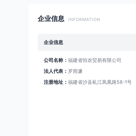
企业信息
INFORMATION
企业信息
公司名称：
福建省恒农贸易有限公司
法人代表：
罗雨濂
注册地址：
福建省沙县虬江凤凰路58-1号