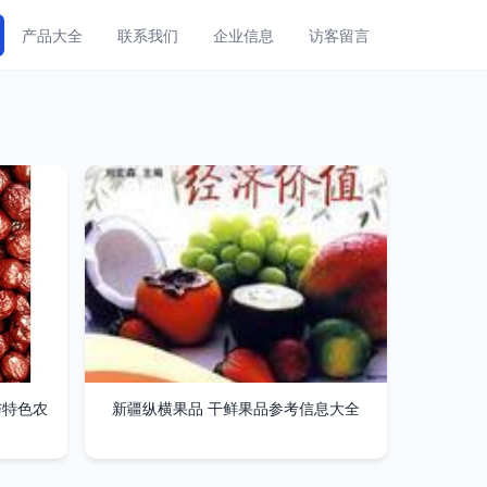
产品大全
联系我们
企业信息
访客留言
与特色农
新疆纵横果品 干鲜果品参考信息大全