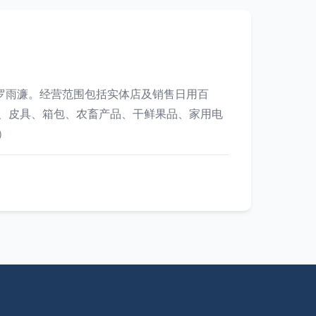
为罗雨濂。经营范围包括实体店及销售日用百
、皮具、箱包、农畜产品、干鲜果品、家用电
）