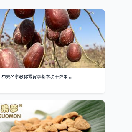
功夫名家教你通背拳基本功干鲜果品