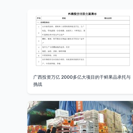
广西投资万亿 2000多亿大项目的干鲜果品承托与
挑战