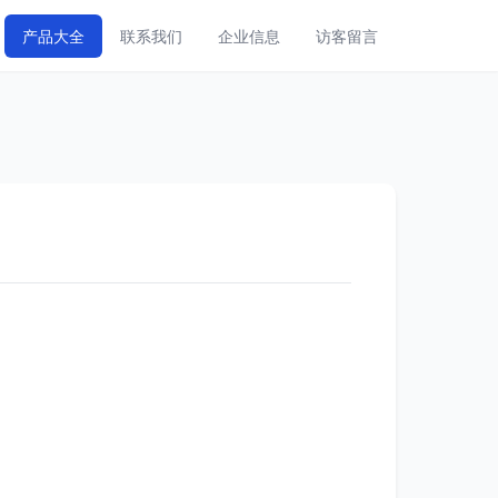
产品大全
联系我们
企业信息
访客留言