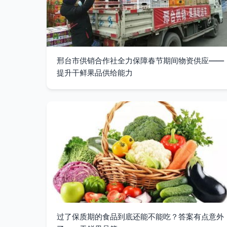
邢台市供销合作社全力保障春节期间物资供应——
提升干鲜果品供给能力
过了保质期的食品到底还能不能吃？答案有点意外