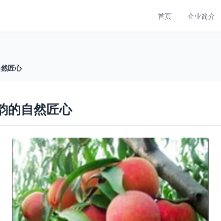
首页
企业简介
自然匠心
果韵的自然匠心